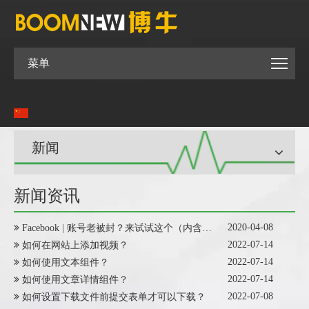
菜单
新闻
新闻资讯
2020-04-08
Facebook | 账号老被封？来试试这个（内含科学上网工具及防封手册）
2022-07-14
如何在网站上添加视频？
2022-07-14
如何使用文本组件？
2022-07-14
如何使用文章详情组件？
2022-07-08
如何设置下载文件前提交表单才可以下载？