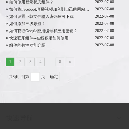
2022-07-08
如何使用登录状态组件？
2022-07-08
如何将Facebook直播视频加入到自己的网站上？
2022-07-08
如何设置下载文件输入密码后可下载
2022-07-08
如何添加三级导航？
2022-07-08
如何获取Google应用编号和应用密钥？
2022-07-08
快速联系组件--在线客服如何使用
2022-07-08
组件的共性功能介绍
1
2
3
4
...
8
»
共8页 到第
页
确定
快速导航